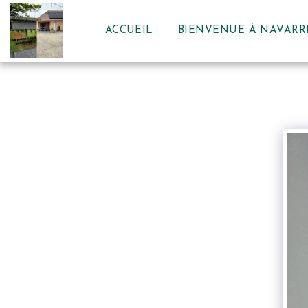
ACCUEIL
BIENVENUE À NAVARR