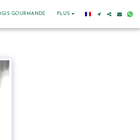
LOGIS GOURMANDE
PLUS