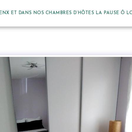
ENX ET DANS NOS CHAMBRES D’HÔTES LA PAUSE Ô 