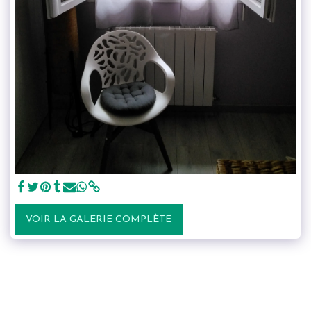
VOIR LA GALERIE COMPLÈTE